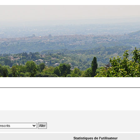
Statistiques de l’utilisateur