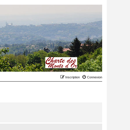
Inscription
Connexion