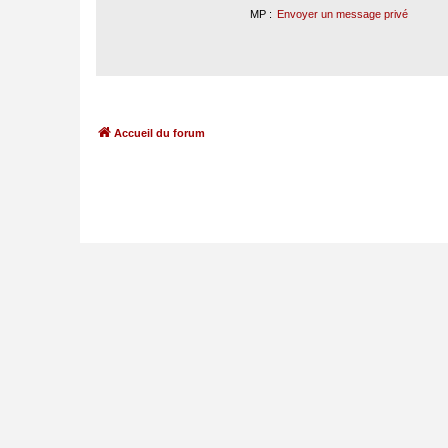
MP :
Envoyer un message privé
Accueil du forum