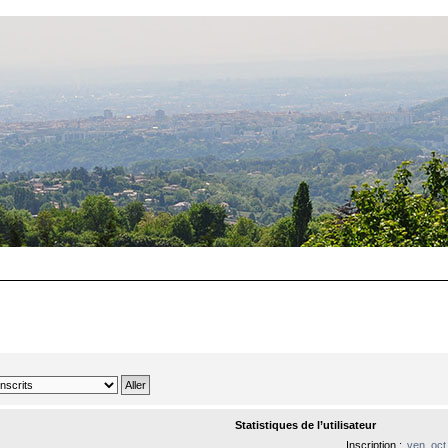
Statistiques de l’utilisateur
Inscription :
ven. oct