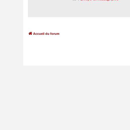
Accueil du forum