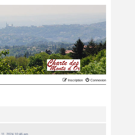
Inscription
Connexion
. 11, 2024 10:46 am