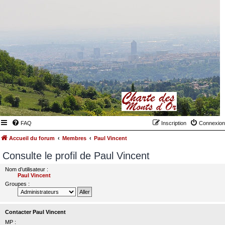
FAQ
Inscription
Connexion
Accueil du forum
Membres
Paul Vincent
Consulte le profil de Paul Vincent
Nom d’utilisateur :
Paul Vincent
Groupes :
Contacter Paul Vincent
MP :