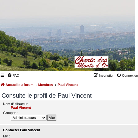
FAQ
Inscription
Connexion
Accueil du forum
Membres
Paul Vincent
Consulte le profil de Paul Vincent
Nom d’utilisateur :
Paul Vincent
Groupes :
Contacter Paul Vincent
MP :