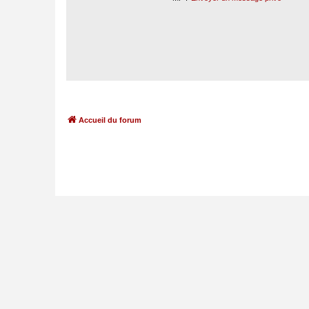
Accueil du forum