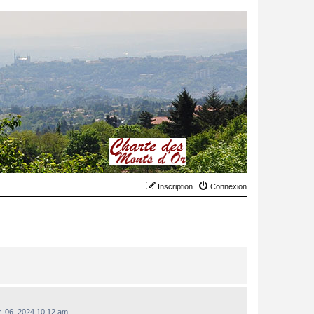
Inscription
Connexion
r. 06, 2024 10:12 am