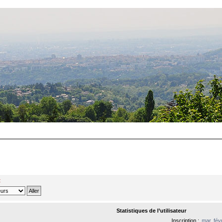
t
Statistiques de l’utilisateur
Inscription :
mar. fév