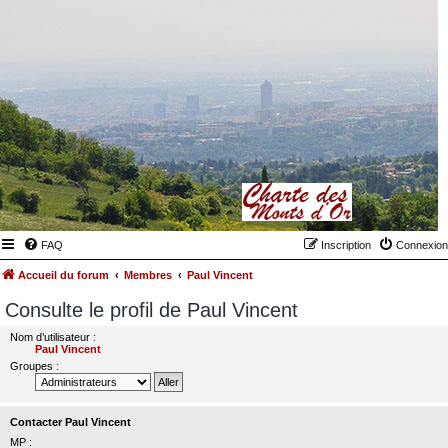
FAQ
Inscription
Connexion
Accueil du forum
Membres
Paul Vincent
Consulte le profil de Paul Vincent
Nom d’utilisateur :
Paul Vincent
Groupes :
Contacter Paul Vincent
MP :