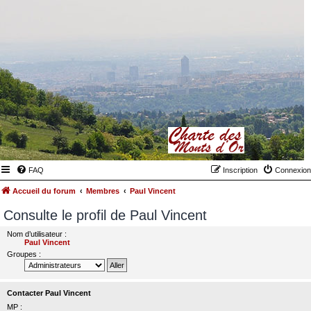
FAQ
Inscription
Connexion
Accueil du forum
Membres
Paul Vincent
Consulte le profil de Paul Vincent
Nom d’utilisateur :
Paul Vincent
Groupes :
Contacter Paul Vincent
MP :