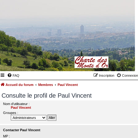
FAQ
Inscription
Connexion
Accueil du forum
Membres
Paul Vincent
Consulte le profil de Paul Vincent
Nom d’utilisateur :
Paul Vincent
Groupes :
Contacter Paul Vincent
MP :