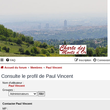
FAQ
Inscription
Connexion
Accueil du forum
Membres
Paul Vincent
Consulte le profil de Paul Vincent
Nom d’utilisateur :
Paul Vincent
Groupes :
Contacter Paul Vincent
MP :