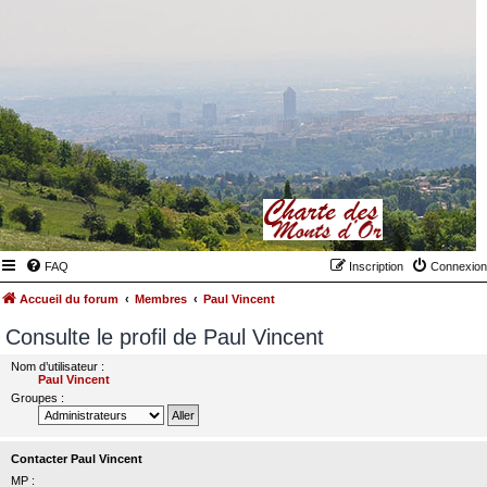
FAQ
Inscription
Connexion
Accueil du forum
Membres
Paul Vincent
Consulte le profil de Paul Vincent
Nom d’utilisateur :
Paul Vincent
Groupes :
Contacter Paul Vincent
MP :