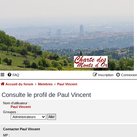
FAQ
Inscription
Connexion
Accueil du forum
Membres
Paul Vincent
Consulte le profil de Paul Vincent
Nom d’utilisateur :
Paul Vincent
Groupes :
Contacter Paul Vincent
MP :