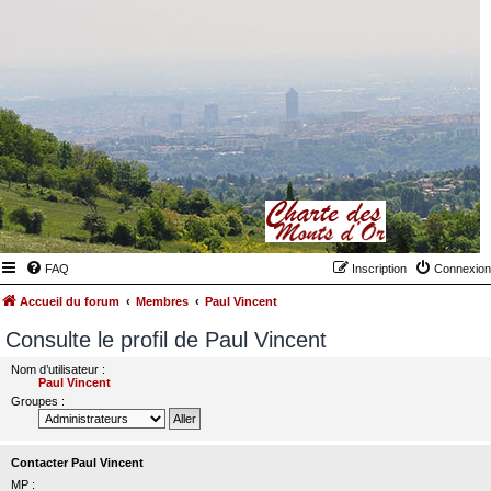
FAQ
Inscription
Connexion
Accueil du forum
Membres
Paul Vincent
Consulte le profil de Paul Vincent
Nom d’utilisateur :
Paul Vincent
Groupes :
Contacter Paul Vincent
MP :