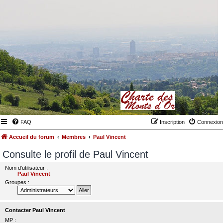
FAQ
Inscription
Connexion
Accueil du forum
Membres
Paul Vincent
Consulte le profil de Paul Vincent
Nom d’utilisateur :
Paul Vincent
Groupes :
Contacter Paul Vincent
MP :