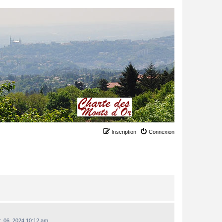
Inscription
Connexion
r. 06, 2024 10:12 am