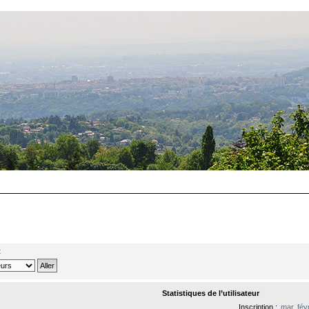
t
Statistiques de l’utilisateur
Inscription :
mar. fév