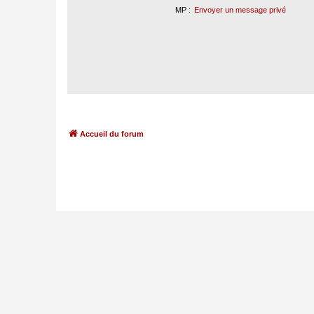
MP :
Envoyer un message privé
Accueil du forum