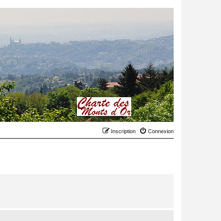
Inscription
Connexion