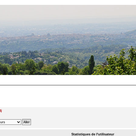
dj
Statistiques de l’utilisateur