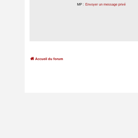
MP :
Envoyer un message privé
Accueil du forum