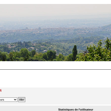
dj
Statistiques de l’utilisateur