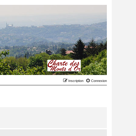
Inscription
Connexion