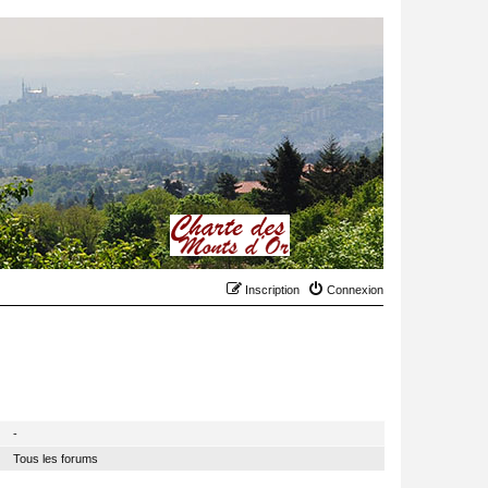
Inscription
Connexion
MODÉRATEUR
-
Tous les forums