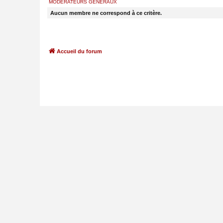
MODÉRATEURS GÉNÉRAUX
Aucun membre ne correspond à ce critère.
Accueil du forum