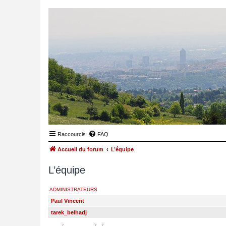
Raccourcis
FAQ
Accueil du forum
L’équipe
L’équipe
ADMINISTRATEURS
Paul Vincent
tarek_belhadj