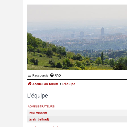
Raccourcis
FAQ
Accueil du forum
L’équipe
L’équipe
ADMINISTRATEURS
Paul Vincent
tarek_belhadj