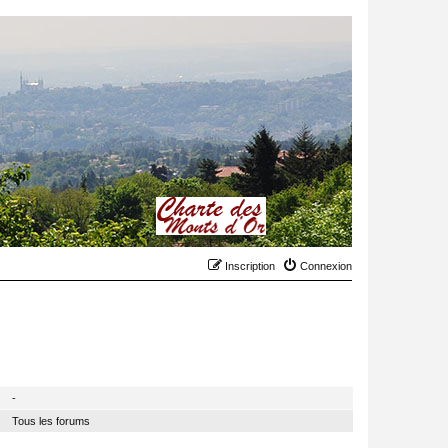
Inscription
Connexion
MODÉRATEUR
-
Tous les forums