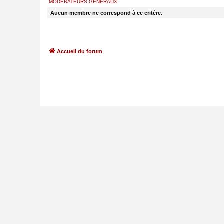
MODÉRATEURS GÉNÉRAUX
Aucun membre ne correspond à ce critère.
Accueil du forum