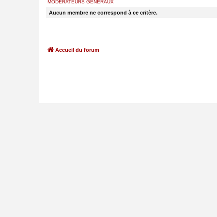
MODÉRATEURS GÉNÉRAUX
Aucun membre ne correspond à ce critère.
Accueil du forum