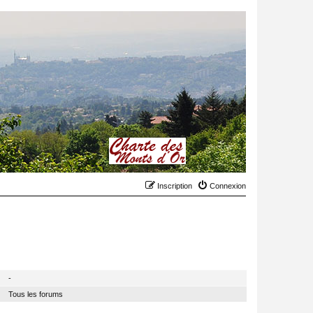
Inscription
Connexion
MODÉRATEUR
-
Tous les forums