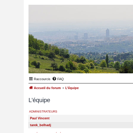
Raccourcis
FAQ
Accueil du forum
L’équipe
L’équipe
ADMINISTRATEURS
Paul Vincent
tarek_belhadj