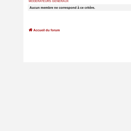
MODÉRATEURS GÉNÉRAUX
Aucun membre ne correspond à ce critère.
Accueil du forum