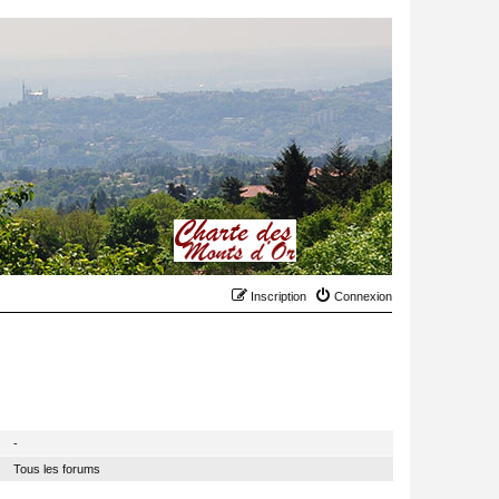
Inscription
Connexion
MODÉRATEUR
-
Tous les forums