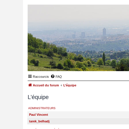
Raccourcis
FAQ
Accueil du forum
L’équipe
L’équipe
ADMINISTRATEURS
Paul Vincent
tarek_belhadj