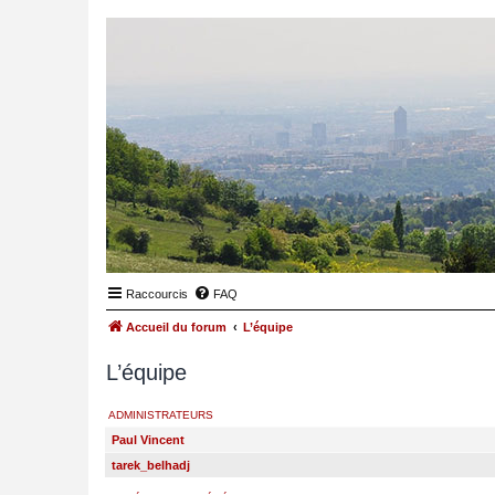
Raccourcis
FAQ
Accueil du forum
L’équipe
L’équipe
ADMINISTRATEURS
Paul Vincent
tarek_belhadj