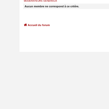
MODÉRATEURS GÉNÉRAUX
Aucun membre ne correspond à ce critère.
Accueil du forum