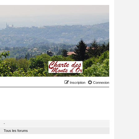
Inscription
Connexion
MODÉRATEUR
-
Tous les forums