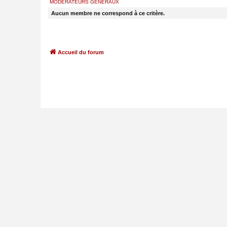
MODÉRATEURS GÉNÉRAUX
Aucun membre ne correspond à ce critère.
Accueil du forum