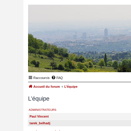
Raccourcis
FAQ
Accueil du forum
L’équipe
L’équipe
ADMINISTRATEURS
Paul Vincent
tarek_belhadj