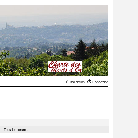
Inscription
Connexion
MODÉRATEUR
-
Tous les forums