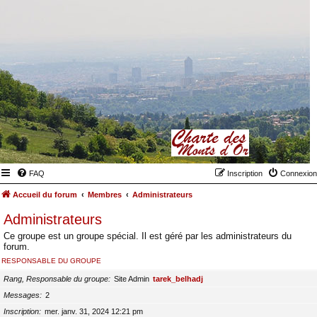
FAQ
Inscription
Connexion
Accueil du forum
Membres
Administrateurs
Administrateurs
Ce groupe est un groupe spécial. Il est géré par les administrateurs du
forum.
RESPONSABLE DU GROUPE
Rang, Responsable du groupe
Site Admin
tarek_belhadj
Messages
2
Inscription
mer. janv. 31, 2024 12:21 pm