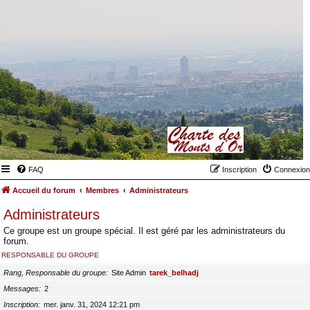
FAQ
Inscription
Connexion
Accueil du forum
Membres
Administrateurs
Administrateurs
Ce groupe est un groupe spécial. Il est géré par les administrateurs du
forum.
RESPONSABLE DU GROUPE
Rang, Responsable du groupe
Site Admin
tarek_belhadj
Messages
2
Inscription
mer. janv. 31, 2024 12:21 pm