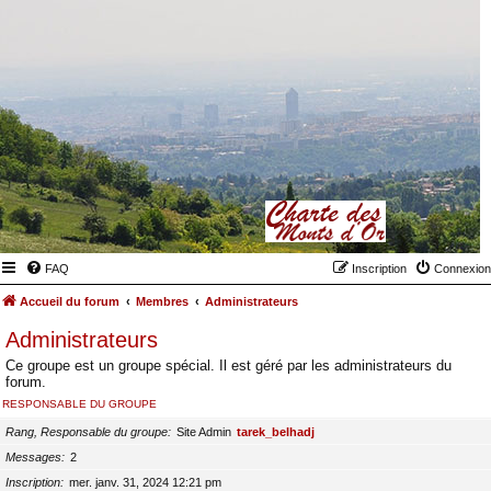
FAQ
Inscription
Connexion
Accueil du forum
Membres
Administrateurs
Administrateurs
Ce groupe est un groupe spécial. Il est géré par les administrateurs du
forum.
RESPONSABLE DU GROUPE
Rang, Responsable du groupe
Site Admin
tarek_belhadj
Messages
2
Inscription
mer. janv. 31, 2024 12:21 pm