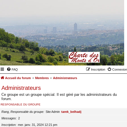
FAQ
Inscription
Connexion
Accueil du forum
Membres
Administrateurs
Administrateurs
Ce groupe est un groupe spécial. Il est géré par les administrateurs du
forum.
RESPONSABLE DU GROUPE
Rang, Responsable du groupe
Site Admin
tarek_belhadj
Messages
2
Inscription
mer. janv. 31, 2024 12:21 pm