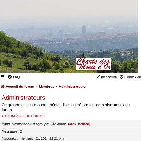
FAQ
Inscription
Connexion
Accueil du forum
Membres
Administrateurs
Administrateurs
Ce groupe est un groupe spécial. Il est géré par les administrateurs du
forum.
RESPONSABLE DU GROUPE
Rang, Responsable du groupe
Site Admin
tarek_belhadj
Messages
2
Inscription
mer. janv. 31, 2024 12:21 pm