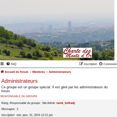
FAQ
Inscription
Connexion
Accueil du forum
Membres
Administrateurs
Administrateurs
Ce groupe est un groupe spécial. Il est géré par les administrateurs du
forum.
RESPONSABLE DU GROUPE
Rang, Responsable du groupe
Site Admin
tarek_belhadj
Messages
2
Inscription
mer. janv. 31, 2024 12:21 pm