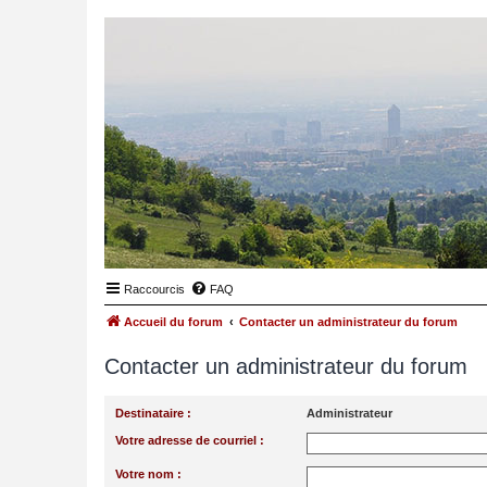
Raccourcis
FAQ
Accueil du forum
Contacter un administrateur du forum
Contacter un administrateur du forum
Destinataire :
Administrateur
Votre adresse de courriel :
Votre nom :