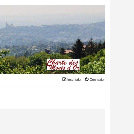
Inscription
Connexion