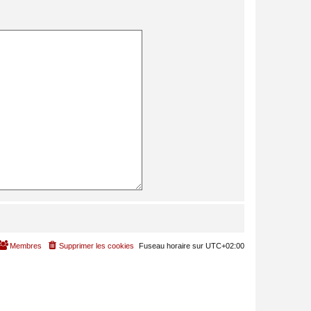
Membres
Supprimer les cookies
Fuseau horaire sur
UTC+02:00