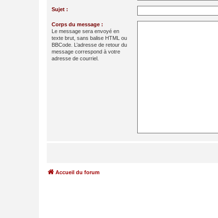
Sujet :
Corps du message :
Le message sera envoyé en
texte brut, sans balise HTML ou
BBCode. L’adresse de retour du
message correspond à votre
adresse de courriel.
Accueil du forum