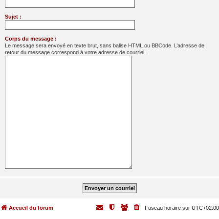
Sujet :
Corps du message :
Le message sera envoyé en texte brut, sans balise HTML ou BBCode. L’adresse de
retour du message correspond à votre adresse de courriel.
Accueil du forum
Fuseau horaire sur
UTC+02:00