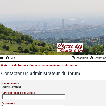
FAQ
Inscription
Connexion
Accueil du forum
Contacter un administrateur du forum
Contacter un administrateur du forum
Destinataire :
Administrateur
Votre adresse de courriel :
Votre nom :