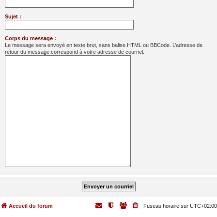
Sujet :
Corps du message :
Le message sera envoyé en texte brut, sans balise HTML ou BBCode. L’adresse de
retour du message correspond à votre adresse de courriel.
Accueil du forum
Fuseau horaire sur
UTC+02:00