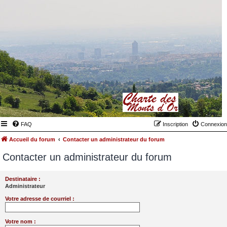
FAQ
Inscription
Connexion
Accueil du forum
Contacter un administrateur du forum
Contacter un administrateur du forum
Destinataire :
Administrateur
Votre adresse de courriel :
Votre nom :