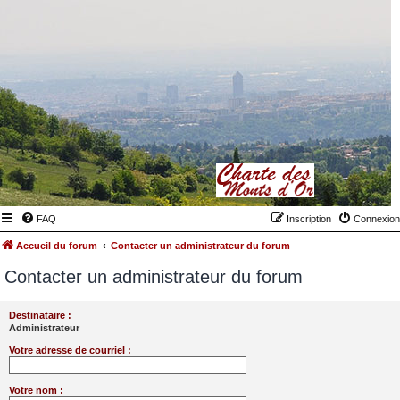
FAQ
Inscription
Connexion
Accueil du forum
Contacter un administrateur du forum
Contacter un administrateur du forum
Destinataire :
Administrateur
Votre adresse de courriel :
Votre nom :