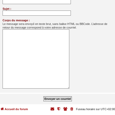
Sujet :
Corps du message :
Le message sera envoyé en texte brut, sans balise HTML ou BBCode. L’adresse de
retour du message correspond à votre adresse de courriel.
Accueil du forum
Fuseau horaire sur
UTC+02:00