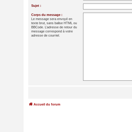
Sujet :
Corps du message :
Le message sera envoyé en
texte brut, sans balise HTML ou
BBCode. L’adresse de retour du
message correspond à votre
adresse de courriel.
Accueil du forum