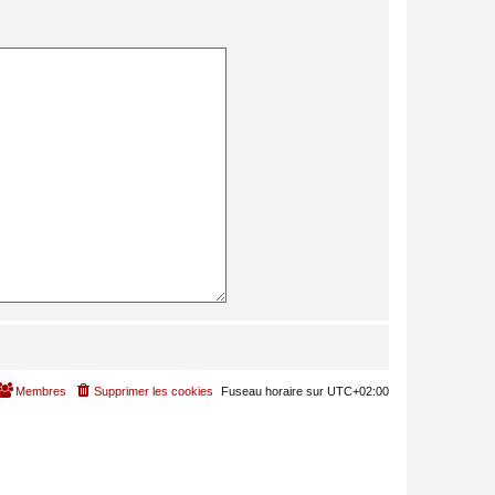
Membres
Supprimer les cookies
Fuseau horaire sur
UTC+02:00