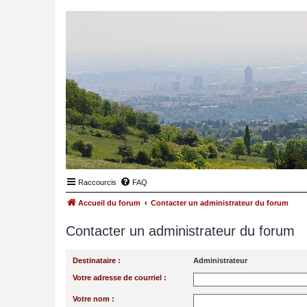
Raccourcis
FAQ
Accueil du forum
Contacter un administrateur du forum
Contacter un administrateur du forum
Destinataire :
Administrateur
Votre adresse de courriel :
Votre nom :