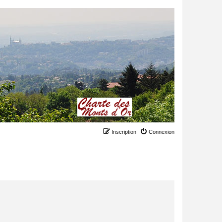
Inscription
Connexion