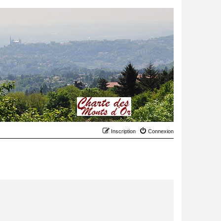
Inscription
Connexion