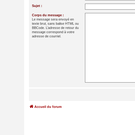
Sujet :
Corps du message :
Le message sera envoyé en
texte brut, sans balise HTML ou
BBCode. L’adresse de retour du
message correspond à votre
adresse de courriel.
Accueil du forum