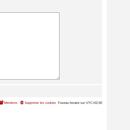
Membres
Supprimer les cookies
Fuseau horaire sur
UTC+02:00