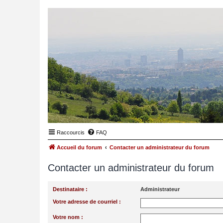
Raccourcis
FAQ
Accueil du forum
Contacter un administrateur du forum
Contacter un administrateur du forum
Destinataire :
Administrateur
Votre adresse de courriel :
Votre nom :