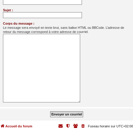
Sujet :
Corps du message :
Le message sera envoyé en texte brut, sans balise HTML ou BBCode. L’adresse de
retour du message correspond à votre adresse de courriel.
Accueil du forum
Fuseau horaire sur
UTC+02:00