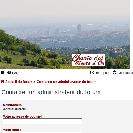
FAQ
Inscription
Connexion
Accueil du forum
Contacter un administrateur du forum
Contacter un administrateur du forum
Destinataire :
Administrateur
Votre adresse de courriel :
Votre nom :