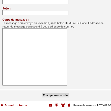
Sujet :
Corps du message :
Le message sera envoyé en texte brut, sans balise HTML ou BBCode. L’adresse de
retour du message correspond à votre adresse de courriel.
Accueil du forum
Fuseau horaire sur
UTC+02:00