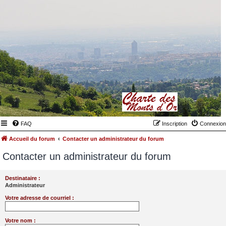
FAQ
Inscription
Connexion
Accueil du forum
Contacter un administrateur du forum
Contacter un administrateur du forum
Destinataire :
Administrateur
Votre adresse de courriel :
Votre nom :