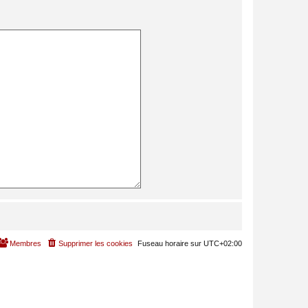
Membres
Supprimer les cookies
Fuseau horaire sur
UTC+02:00