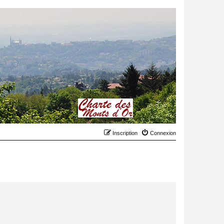
Inscription
Connexion