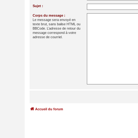
Sujet :
Corps du message :
Le message sera envoyé en
texte brut, sans balise HTML ou
BBCode. L’adresse de retour du
message correspond à votre
adresse de courriel.
Accueil du forum