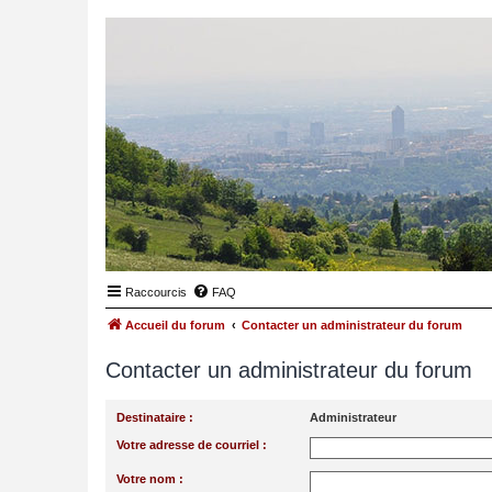
Raccourcis
FAQ
Accueil du forum
Contacter un administrateur du forum
Contacter un administrateur du forum
Destinataire :
Administrateur
Votre adresse de courriel :
Votre nom :