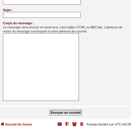
Sujet :
Corps du message :
Le message sera envoyé en texte brut, sans balise HTML ou BBCode. L’adresse de
retour du message correspond à votre adresse de courriel.
Accueil du forum
Fuseau horaire sur
UTC+02:00