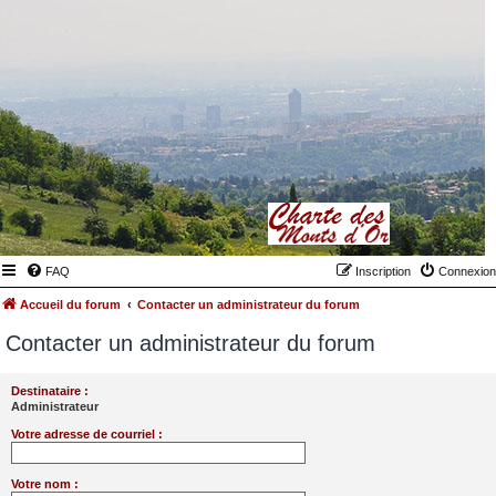
FAQ
Inscription
Connexion
Accueil du forum
Contacter un administrateur du forum
Contacter un administrateur du forum
Destinataire :
Administrateur
Votre adresse de courriel :
Votre nom :