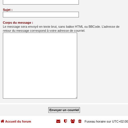
Sujet :
Corps du message :
Le message sera envoyé en texte brut, sans balise HTML ou BBCode. L’adresse de
retour du message correspond à votre adresse de courriel.
Accueil du forum
Fuseau horaire sur
UTC+02:00