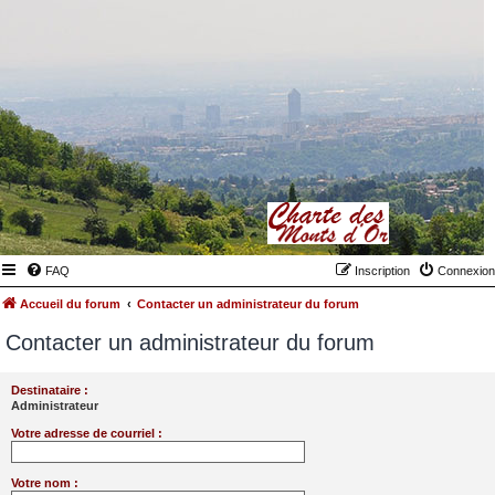
FAQ
Inscription
Connexion
Accueil du forum
Contacter un administrateur du forum
Contacter un administrateur du forum
Destinataire :
Administrateur
Votre adresse de courriel :
Votre nom :