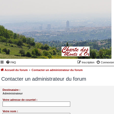
FAQ
Inscription
Connexion
Accueil du forum
Contacter un administrateur du forum
Contacter un administrateur du forum
Destinataire :
Administrateur
Votre adresse de courriel :
Votre nom :