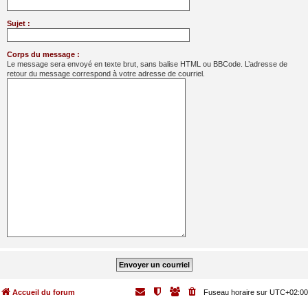
Sujet :
Corps du message :
Le message sera envoyé en texte brut, sans balise HTML ou BBCode. L’adresse de
retour du message correspond à votre adresse de courriel.
Accueil du forum
Fuseau horaire sur
UTC+02:00