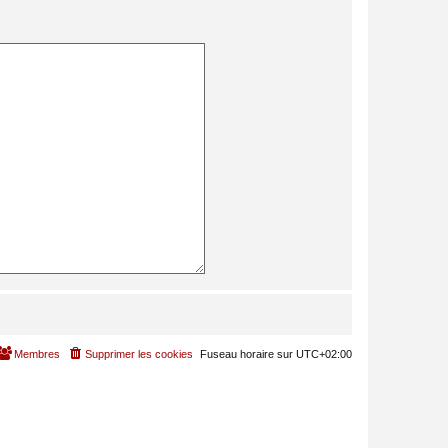
Membres
Supprimer les cookies
Fuseau horaire sur
UTC+02:00