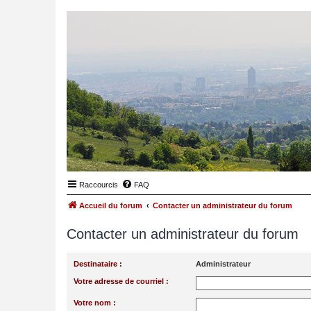
Raccourcis
FAQ
Accueil du forum
Contacter un administrateur du forum
Contacter un administrateur du forum
Destinataire :
Administrateur
Votre adresse de courriel :
Votre nom :