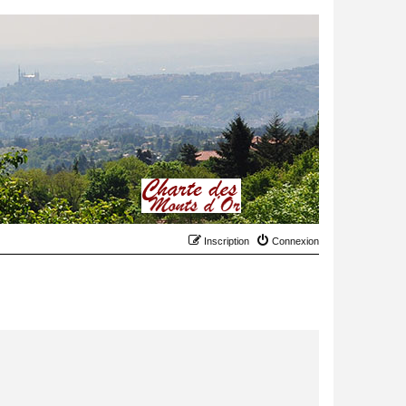
Inscription
Connexion