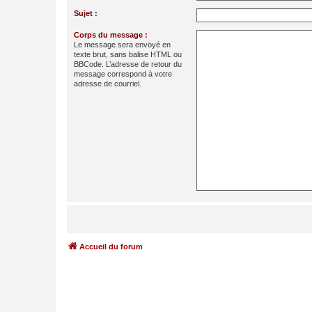
Sujet :
Corps du message :
Le message sera envoyé en
texte brut, sans balise HTML ou
BBCode. L’adresse de retour du
message correspond à votre
adresse de courriel.
Accueil du forum