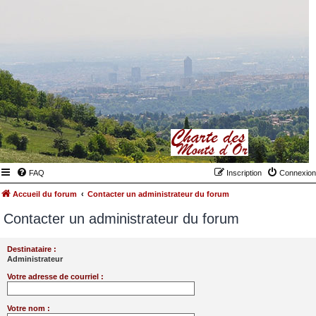
FAQ
Inscription
Connexion
Accueil du forum
Contacter un administrateur du forum
Contacter un administrateur du forum
Destinataire :
Administrateur
Votre adresse de courriel :
Votre nom :