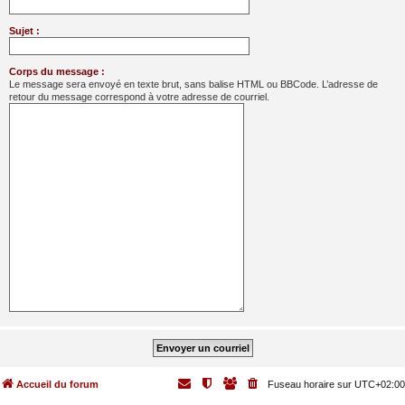
Sujet :
Corps du message :
Le message sera envoyé en texte brut, sans balise HTML ou BBCode. L’adresse de
retour du message correspond à votre adresse de courriel.
Accueil du forum
Fuseau horaire sur
UTC+02:00