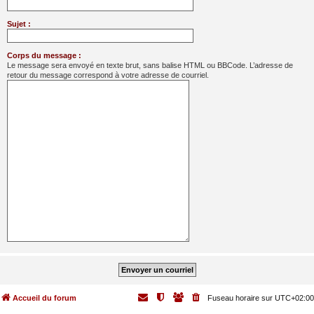
Sujet :
Corps du message :
Le message sera envoyé en texte brut, sans balise HTML ou BBCode. L’adresse de
retour du message correspond à votre adresse de courriel.
Accueil du forum
Fuseau horaire sur
UTC+02:00