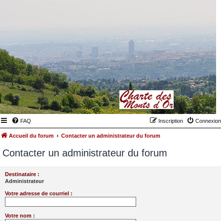
FAQ
Inscription
Connexion
Accueil du forum
Contacter un administrateur du forum
Contacter un administrateur du forum
Destinataire :
Administrateur
Votre adresse de courriel :
Votre nom :