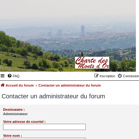
FAQ
Inscription
Connexion
Accueil du forum
Contacter un administrateur du forum
Contacter un administrateur du forum
Destinataire :
Administrateur
Votre adresse de courriel :
Votre nom :