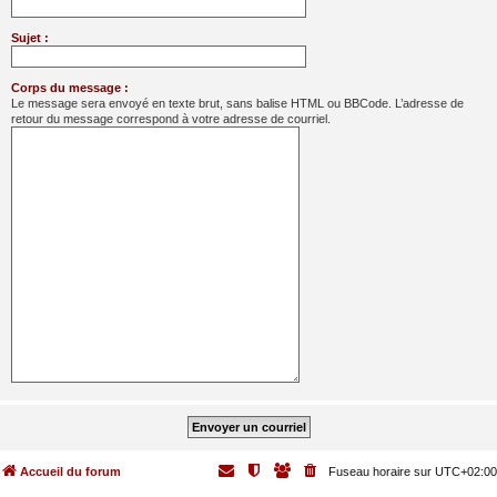
Sujet :
Corps du message :
Le message sera envoyé en texte brut, sans balise HTML ou BBCode. L’adresse de
retour du message correspond à votre adresse de courriel.
Accueil du forum
Fuseau horaire sur
UTC+02:00