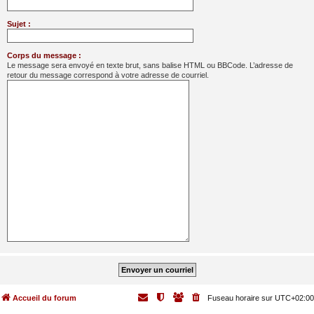
Sujet :
Corps du message :
Le message sera envoyé en texte brut, sans balise HTML ou BBCode. L’adresse de
retour du message correspond à votre adresse de courriel.
Accueil du forum
Fuseau horaire sur
UTC+02:00