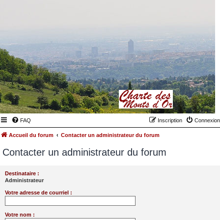
FAQ
Inscription
Connexion
Accueil du forum
Contacter un administrateur du forum
Contacter un administrateur du forum
Destinataire :
Administrateur
Votre adresse de courriel :
Votre nom :