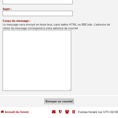
Sujet :
Corps du message :
Le message sera envoyé en texte brut, sans balise HTML ou BBCode. L’adresse de
retour du message correspond à votre adresse de courriel.
Accueil du forum
Fuseau horaire sur
UTC+02:00