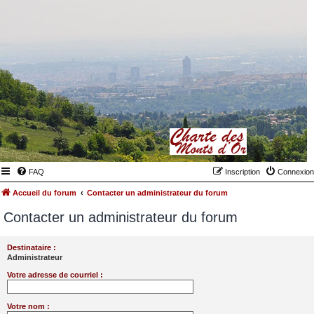
FAQ
Inscription
Connexion
Accueil du forum
Contacter un administrateur du forum
Contacter un administrateur du forum
Destinataire :
Administrateur
Votre adresse de courriel :
Votre nom :