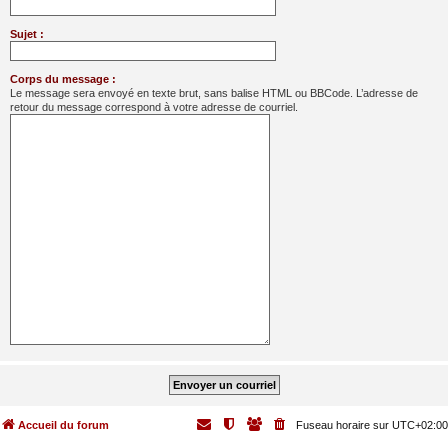
Sujet :
Corps du message :
Le message sera envoyé en texte brut, sans balise HTML ou BBCode. L’adresse de
retour du message correspond à votre adresse de courriel.
Accueil du forum
Fuseau horaire sur
UTC+02:00