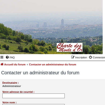
FAQ
Inscription
Connexion
Accueil du forum
Contacter un administrateur du forum
Contacter un administrateur du forum
Destinataire :
Administrateur
Votre adresse de courriel :
Votre nom :