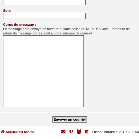
Sujet :
Corps du message :
Le message sera envoyé en texte brut, sans balise HTML ou BBCode. L’adresse de
retour du message correspond à votre adresse de courriel.
Accueil du forum
Fuseau horaire sur
UTC+02:00