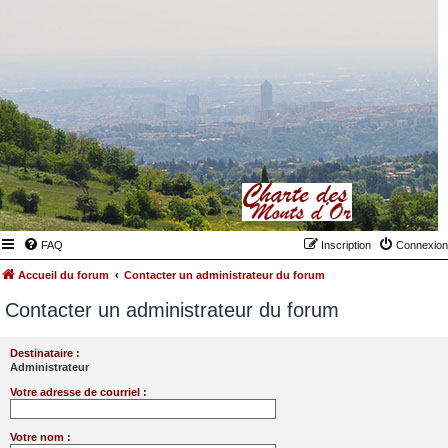
FAQ
Inscription
Connexion
Accueil du forum
Contacter un administrateur du forum
Contacter un administrateur du forum
Destinataire :
Administrateur
Votre adresse de courriel :
Votre nom :