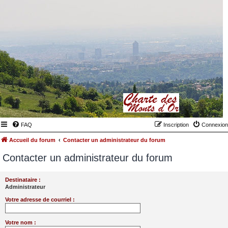
FAQ
Inscription
Connexion
Accueil du forum
Contacter un administrateur du forum
Contacter un administrateur du forum
Destinataire :
Administrateur
Votre adresse de courriel :
Votre nom :