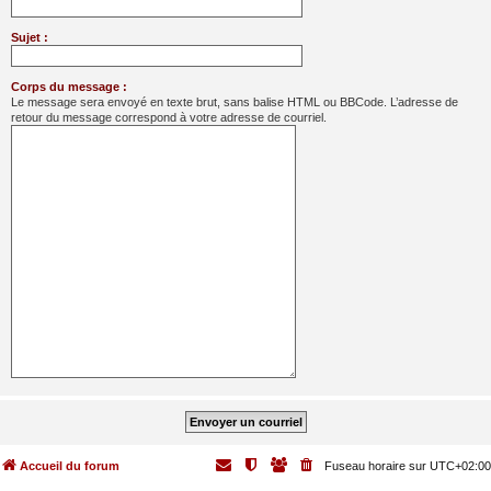
Sujet :
Corps du message :
Le message sera envoyé en texte brut, sans balise HTML ou BBCode. L’adresse de
retour du message correspond à votre adresse de courriel.
Accueil du forum
Fuseau horaire sur
UTC+02:00