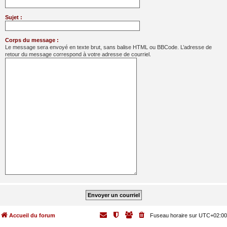
Sujet :
Corps du message :
Le message sera envoyé en texte brut, sans balise HTML ou BBCode. L’adresse de
retour du message correspond à votre adresse de courriel.
Accueil du forum
Fuseau horaire sur
UTC+02:00