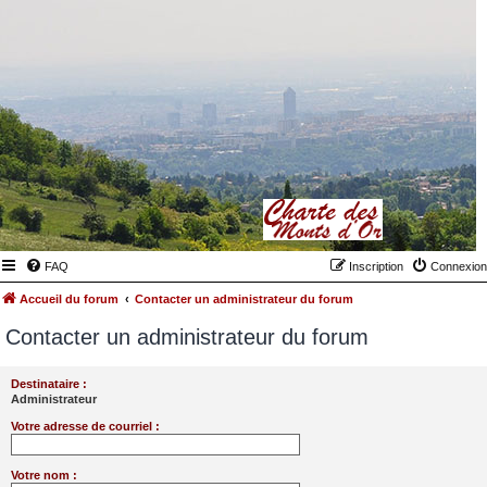
FAQ
Inscription
Connexion
Accueil du forum
Contacter un administrateur du forum
Contacter un administrateur du forum
Destinataire :
Administrateur
Votre adresse de courriel :
Votre nom :